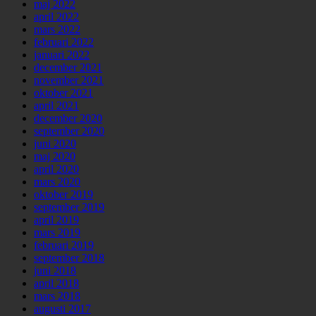
maj 2022
april 2022
mars 2022
februari 2022
januari 2022
december 2021
november 2021
oktober 2021
april 2021
december 2020
september 2020
juni 2020
maj 2020
april 2020
mars 2020
oktober 2019
september 2019
april 2019
mars 2019
februari 2019
september 2018
juni 2018
april 2018
mars 2018
augusti 2017