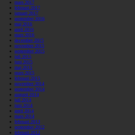
mars 2017
februari 2017
januari 2017
september 2016
maj 2016
april 2016
mars 2016
december 2015
november 2015
september 2015
juli 2015
juni 2015
maj 2015
mars 2015
februari 2015
november 2014
september 2014
augusti 2014
juli 2014
juni 2014
april 2014
mars 2014
februari 2013
september 2012
februari 2012