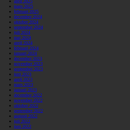
april 2025
mars 2025
februari 2025
december 2024
oktober 2024
september 2024
juli 2024
maj 2024
april 2024
februari 2024
januari 2024
december 2023
november 2023
september 2023
juni 2023
april 2023
mars 2023
januari 2023
december 2022
november 2022
oktober 2022
september 2022
augusti 2022
juli 2022
juni 2022