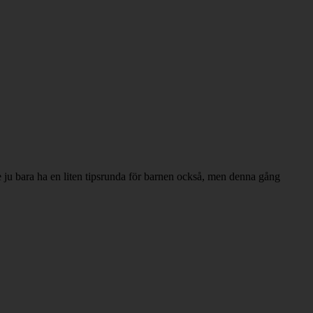
e ju bara ha en liten tipsrunda för barnen också, men denna gång