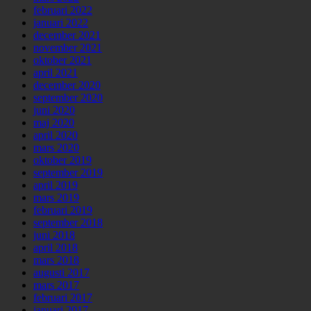
februari 2022
januari 2022
december 2021
november 2021
oktober 2021
april 2021
december 2020
september 2020
juni 2020
maj 2020
april 2020
mars 2020
oktober 2019
september 2019
april 2019
mars 2019
februari 2019
september 2018
juni 2018
april 2018
mars 2018
augusti 2017
mars 2017
februari 2017
januari 2017