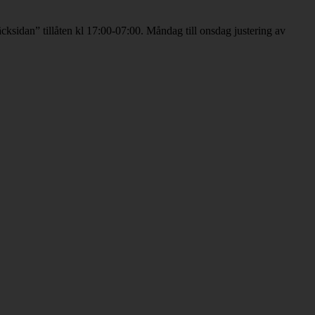
cksidan” tillåten kl 17:00-07:00. Måndag till onsdag justering av