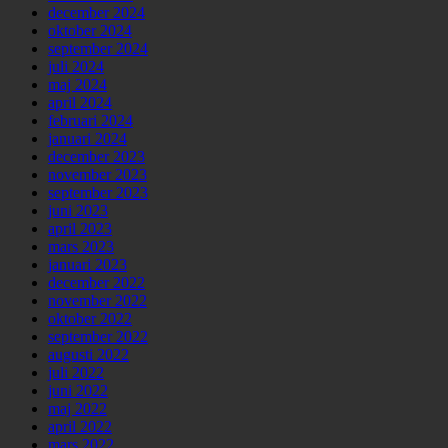
december 2024
oktober 2024
september 2024
juli 2024
maj 2024
april 2024
februari 2024
januari 2024
december 2023
november 2023
september 2023
juni 2023
april 2023
mars 2023
januari 2023
december 2022
november 2022
oktober 2022
september 2022
augusti 2022
juli 2022
juni 2022
maj 2022
april 2022
mars 2022