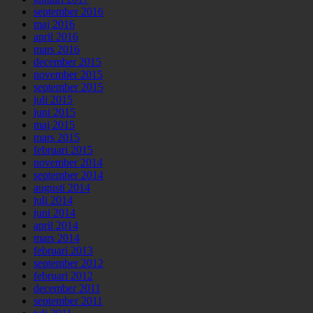
september 2016
maj 2016
april 2016
mars 2016
december 2015
november 2015
september 2015
juli 2015
juni 2015
maj 2015
mars 2015
februari 2015
november 2014
september 2014
augusti 2014
juli 2014
juni 2014
april 2014
mars 2014
februari 2013
september 2012
februari 2012
december 2011
september 2011