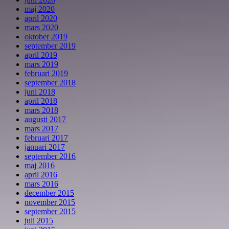
maj 2020
april 2020
mars 2020
oktober 2019
september 2019
april 2019
mars 2019
februari 2019
september 2018
juni 2018
april 2018
mars 2018
augusti 2017
mars 2017
februari 2017
januari 2017
september 2016
maj 2016
april 2016
mars 2016
december 2015
november 2015
september 2015
juli 2015