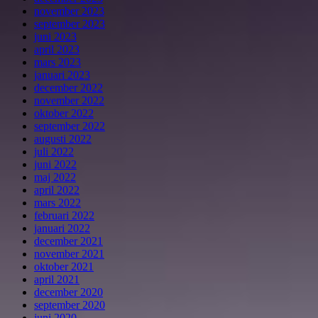
november 2023
september 2023
juni 2023
april 2023
mars 2023
januari 2023
december 2022
november 2022
oktober 2022
september 2022
augusti 2022
juli 2022
juni 2022
maj 2022
april 2022
mars 2022
februari 2022
januari 2022
december 2021
november 2021
oktober 2021
april 2021
december 2020
september 2020
juni 2020