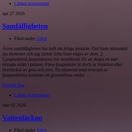
Lämna kommentar
apr
27
2026
Samfälligheten
Filed under
Arkiv
Även samfälligheten har haft sitt årliga årsmöte. Det hade inkommit
sju motioner och jag tänkte lyfta fram några av dem: 2.
LjuspunktenLjuspunkterna har installerats för att skapa en mer
trivsam miljö i parken. Flera ljuspunkter är dock ur funktion eller
övertäckta av grus och jord. En planerad total översyn av
ljuspunkterna kommer att genomföras under …
Fortsätt läsa
Lämna kommentar
mar
02
2026
Vattenläckan
Filed under
Arkiv