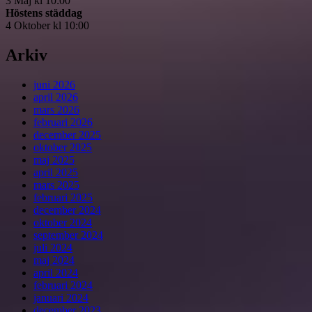
3 Maj kl 10:00
Höstens städdag
4 Oktober kl 10:00
Arkiv
juni 2026
april 2026
mars 2026
februari 2026
december 2025
oktober 2025
maj 2025
april 2025
mars 2025
februari 2025
december 2024
oktober 2024
september 2024
juli 2024
maj 2024
april 2024
februari 2024
januari 2024
december 2023