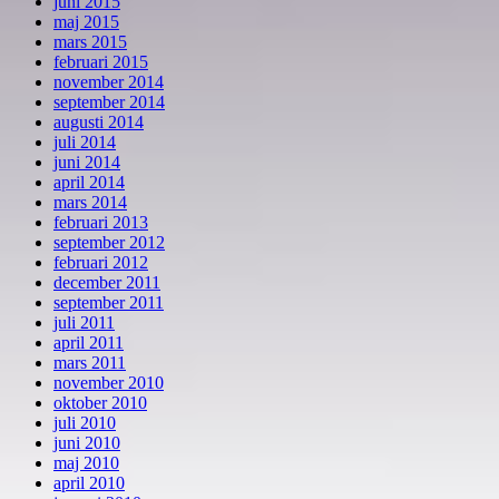
juni 2015
maj 2015
mars 2015
februari 2015
november 2014
september 2014
augusti 2014
juli 2014
juni 2014
april 2014
mars 2014
februari 2013
september 2012
februari 2012
december 2011
september 2011
juli 2011
april 2011
mars 2011
november 2010
oktober 2010
juli 2010
juni 2010
maj 2010
april 2010