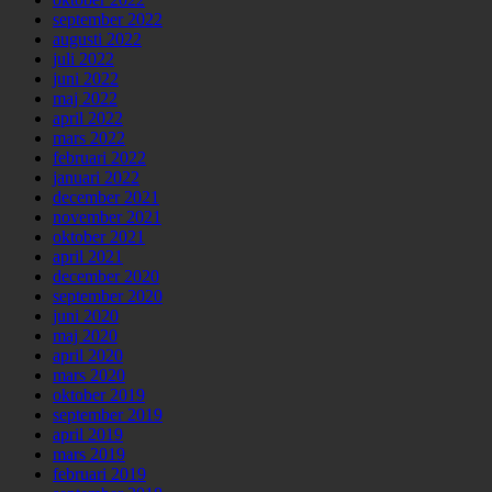
september 2022
augusti 2022
juli 2022
juni 2022
maj 2022
april 2022
mars 2022
februari 2022
januari 2022
december 2021
november 2021
oktober 2021
april 2021
december 2020
september 2020
juni 2020
maj 2020
april 2020
mars 2020
oktober 2019
september 2019
april 2019
mars 2019
februari 2019