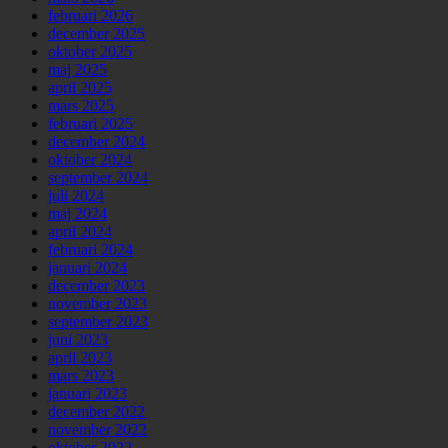
februari 2026
december 2025
oktober 2025
maj 2025
april 2025
mars 2025
februari 2025
december 2024
oktober 2024
september 2024
juli 2024
maj 2024
april 2024
februari 2024
januari 2024
december 2023
november 2023
september 2023
juni 2023
april 2023
mars 2023
januari 2023
december 2022
november 2022
oktober 2022