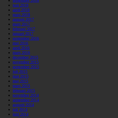
september 2018
juni 2018
april 2018
mars 2018
augusti 2017
mars 2017
februari 2017
januari 2017
september 2016
maj 2016
april 2016
mars 2016
december 2015
november 2015
september 2015
juli 2015
juni 2015
maj 2015
mars 2015
februari 2015
november 2014
september 2014
augusti 2014
juli 2014
juni 2014