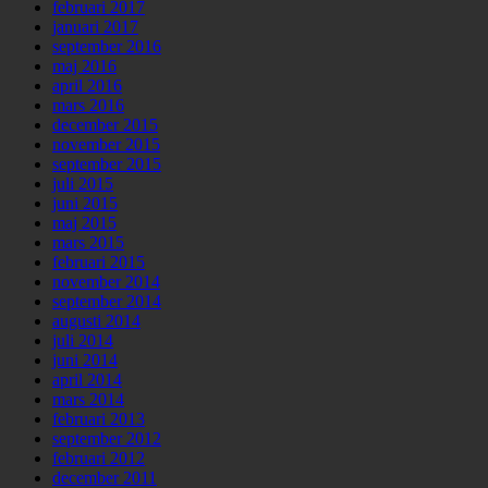
februari 2017
januari 2017
september 2016
maj 2016
april 2016
mars 2016
december 2015
november 2015
september 2015
juli 2015
juni 2015
maj 2015
mars 2015
februari 2015
november 2014
september 2014
augusti 2014
juli 2014
juni 2014
april 2014
mars 2014
februari 2013
september 2012
februari 2012
december 2011