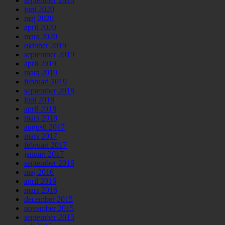
september 2020
juni 2020
maj 2020
april 2020
mars 2020
oktober 2019
september 2019
april 2019
mars 2019
februari 2019
september 2018
juni 2018
april 2018
mars 2018
augusti 2017
mars 2017
februari 2017
januari 2017
september 2016
maj 2016
april 2016
mars 2016
december 2015
november 2015
september 2015