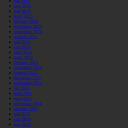
juli 2015
juni 2015
maj 2015
mars 2015
februari 2015
november 2014
september 2014
augusti 2014
juli 2014
juni 2014
april 2014
mars 2014
februari 2013
september 2012
februari 2012
december 2011
september 2011
juli 2011
april 2011
mars 2011
november 2010
oktober 2010
juli 2010
juni 2010
maj 2010