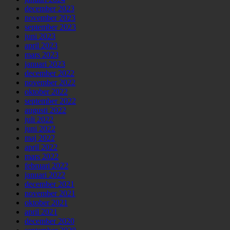
december 2023
november 2023
september 2023
juni 2023
april 2023
mars 2023
januari 2023
december 2022
november 2022
oktober 2022
september 2022
augusti 2022
juli 2022
juni 2022
maj 2022
april 2022
mars 2022
februari 2022
januari 2022
december 2021
november 2021
oktober 2021
april 2021
december 2020