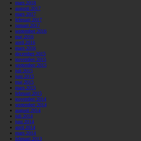
mars 2018
augusti 2017
mars 2017
februari 2017
januari 2017
september 2016
maj 2016
april 2016
mars 2016
december 2015
november 2015
september 2015
juli 2015
juni 2015
maj 2015
mars 2015
februari 2015
november 2014
september 2014
augusti 2014
juli 2014
juni 2014
april 2014
mars 2014
februari 2013