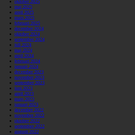
oktober 2025
maj 2025
april 2025
mars 2025
februari 2025
december 2024
oktober 2024
september 2024
juli 2024
maj 2024
april 2024
februari 2024
januari 2024
december 2023
november 2023
september 2023
juni 2023
april 2023
mars 2023
januari 2023
december 2022
november 2022
oktober 2022
september 2022
augusti 2022