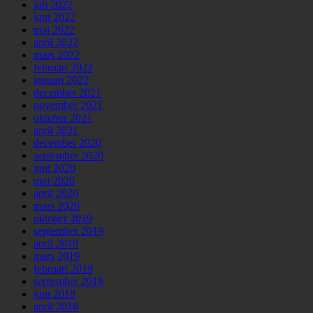
juli 2022
juni 2022
maj 2022
april 2022
mars 2022
februari 2022
januari 2022
december 2021
november 2021
oktober 2021
april 2021
december 2020
september 2020
juni 2020
maj 2020
april 2020
mars 2020
oktober 2019
september 2019
april 2019
mars 2019
februari 2019
september 2018
juni 2018
april 2018