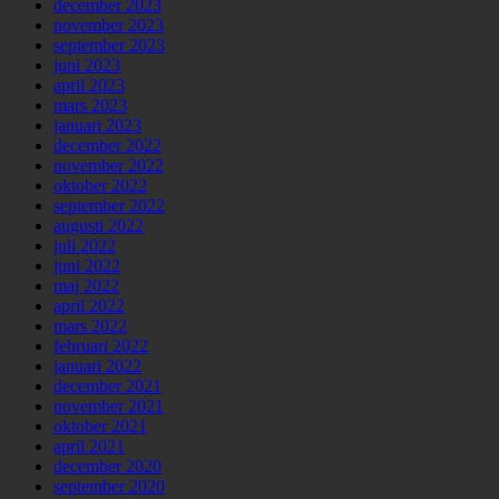
december 2023
november 2023
september 2023
juni 2023
april 2023
mars 2023
januari 2023
december 2022
november 2022
oktober 2022
september 2022
augusti 2022
juli 2022
juni 2022
maj 2022
april 2022
mars 2022
februari 2022
januari 2022
december 2021
november 2021
oktober 2021
april 2021
december 2020
september 2020