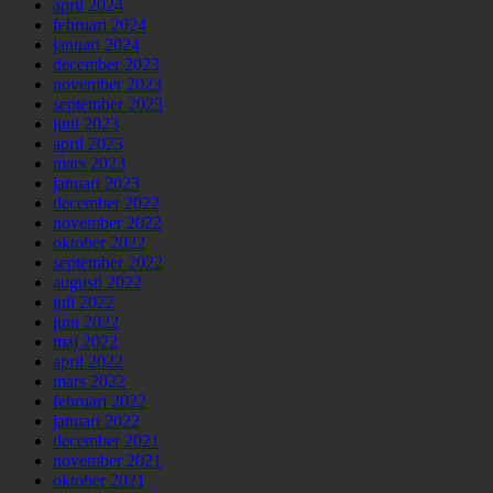
april 2024
februari 2024
januari 2024
december 2023
november 2023
september 2023
juni 2023
april 2023
mars 2023
januari 2023
december 2022
november 2022
oktober 2022
september 2022
augusti 2022
juli 2022
juni 2022
maj 2022
april 2022
mars 2022
februari 2022
januari 2022
december 2021
november 2021
oktober 2021