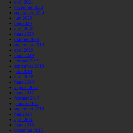
april 2021
december 2020
september 2020
juni 2020
maj 2020
april 2020
mars 2020
oktober 2019
september 2019
april 2019
mars 2019
februari 2019
september 2018
juni 2018
april 2018
mars 2018
augusti 2017
mars 2017
februari 2017
januari 2017
september 2016
maj 2016
april 2016
mars 2016
december 2015