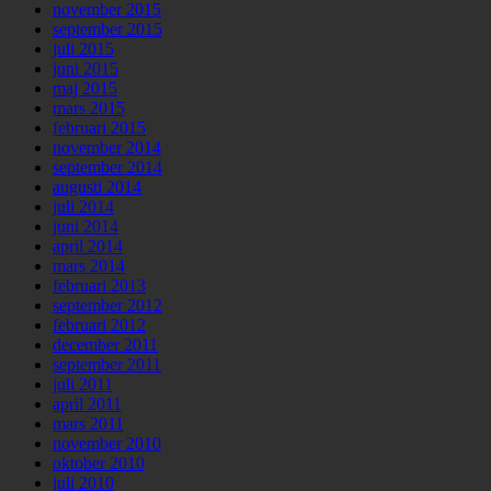
november 2015
september 2015
juli 2015
juni 2015
maj 2015
mars 2015
februari 2015
november 2014
september 2014
augusti 2014
juli 2014
juni 2014
april 2014
mars 2014
februari 2013
september 2012
februari 2012
december 2011
september 2011
juli 2011
april 2011
mars 2011
november 2010
oktober 2010
juli 2010